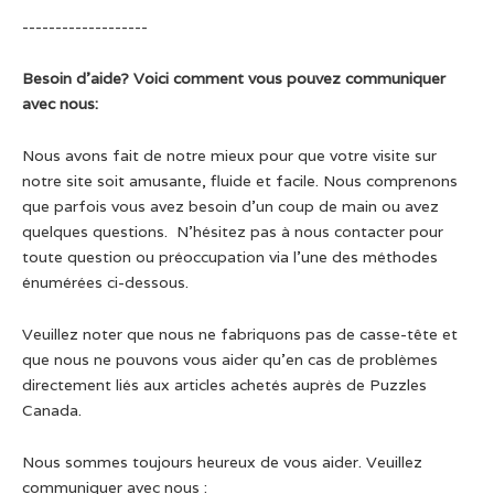
-------------------
Besoin d’aide? Voici comment vous pouvez communiquer
avec nous:
Nous avons fait de notre mieux pour que votre visite sur
notre site soit amusante, fluide et facile. Nous comprenons
que parfois vous avez besoin d’un coup de main ou avez
quelques questions. N’hésitez pas à nous contacter pour
toute question ou préoccupation via l’une des méthodes
énumérées ci-dessous.
Veuillez noter que nous ne fabriquons pas de casse-tête et
que nous ne pouvons vous aider qu’en cas de problèmes
directement liés aux articles achetés auprès de Puzzles
Canada.
Nous sommes toujours heureux de vous aider. Veuillez
communiquer avec nous :