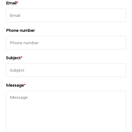
Email
*
Phone number
Subject
*
Message
*