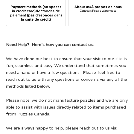
Payment methods (no spaces
About us/À propos de nous
in credit card)/Méthodes de
Canada's Puzzle Warehouse
paiement (pas d’espaces dans
la carte de crédit)
Need Help? Here's how you can contact us:
We have done our best to ensure that your visit to our site is
fun, seamless and easy. We understand that sometimes you
need a hand or have a few questions. Please feel free to
reach out to us with any questions or concerns via any of the
methods listed below.
Please note: we do not manufacture puzzles and we are only
able to assist with issues directly related to items purchased
from Puzzles Canada.
We are always happy to help, please reach out to us via: